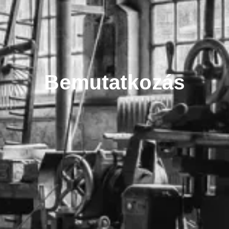
Bemutatkozás